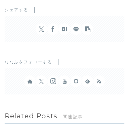
シェアする
ななふをフォローする
Related Posts
関連記事