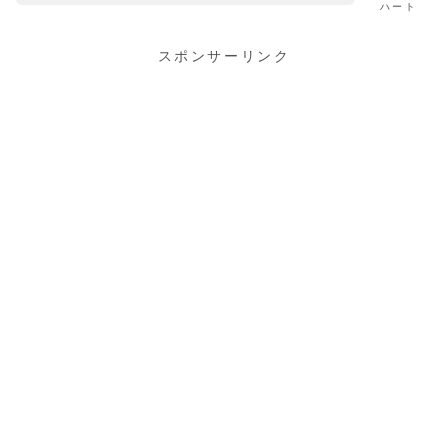
ハート
スポンサーリンク