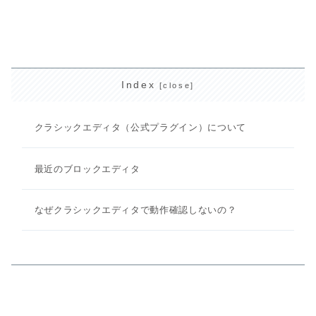
Index
クラシックエディタ（公式プラグイン）について
最近のブロックエディタ
なぜクラシックエディタで動作確認しないの？