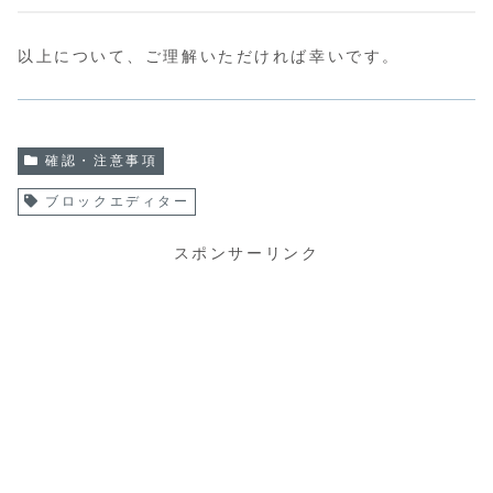
以上について、ご理解いただければ幸いです。
確認・注意事項
ブロックエディター
スポンサーリンク