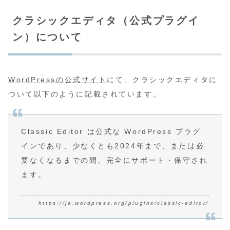
クラシックエディタ（公式プラグイ
ン）について
WordPressの公式サイト
にて、クラシックエディタに
ついて以下のように記載されています。
Classic Editor は公式な WordPress プラグ
インであり、少なくとも2024年まで、または必
要なくなるまでの間、完全にサポート・保守され
ます。
https://ja.wordpress.org/plugins/classic-editor/