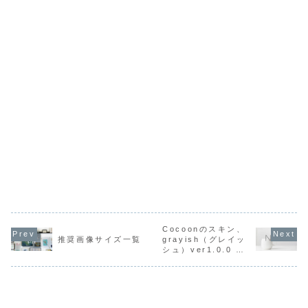
Cocoonのスキン、
推奨画像サイズ一覧
grayish（グレイッ
シュ）ver1.0.0 リ
リース！