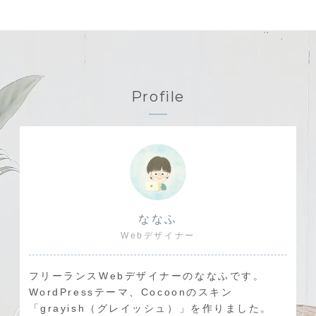
Profile
ななふ
Webデザイナー
フリーランスWebデザイナーのななふです。
WordPressテーマ、Cocoonのスキン
「grayish（グレイッシュ）」を作りました。