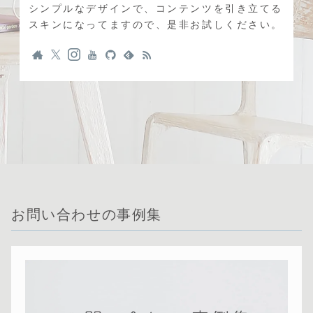
シンプルなデザインで、コンテンツを引き立てる
スキンになってますので、是非お試しください。
お問い合わせの事例集