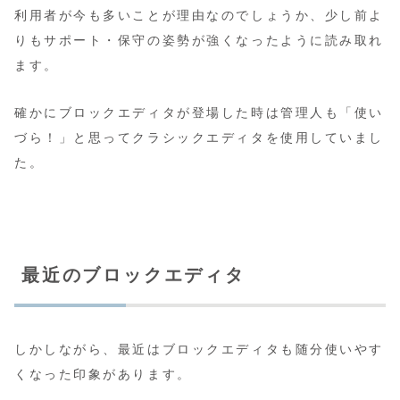
利用者が今も多いことが理由なのでしょうか、少し前よ
りもサポート・保守の姿勢が強くなったように読み取れ
ます。
確かにブロックエディタが登場した時は管理人も「使い
づら！」と思ってクラシックエディタを使用していまし
た。
最近のブロックエディタ
しかしながら、最近はブロックエディタも随分使いやす
くなった印象があります。