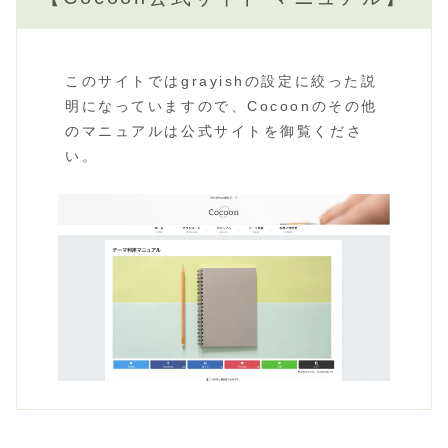
このサイトではgrayishの設定に絞った説
明になっていますので、Cocoonのその他
のマニュアルは公式サイトを御覧くださ
い。