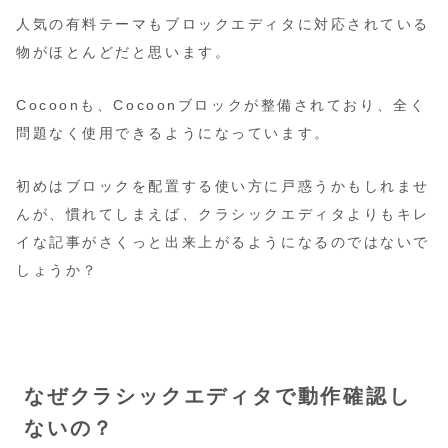
人気の有料テーマもブロックエディタに対応されている
物がほとんどだと思います。
Cocoonも、Cocoonブロックが整備されており、全く
問題なく使用できるようになっています。
初めはブロックを配置する使い方に戸惑うかもしれませ
んが、慣れてしまえば、クラシックエディタよりもキレ
イな記事がさくっと出来上がるようになるのではないで
しょうか？
なぜクラシックエディタで動作確認し
ないの？