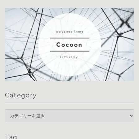
Category
Tag