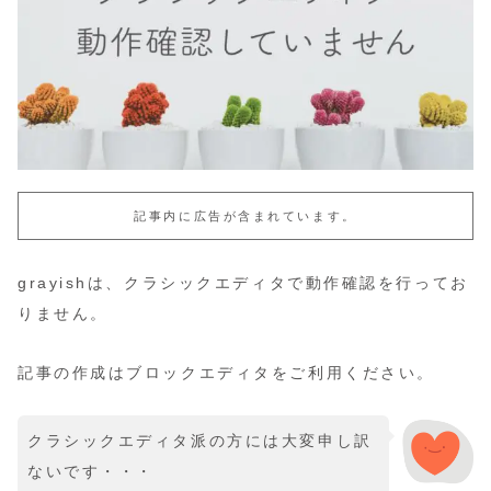
記事内に広告が含まれています。
grayishは、クラシックエディタで動作確認を行ってお
りません。
記事の作成はブロックエディタをご利用ください。
クラシックエディタ派の方には大変申し訳
ないです・・・