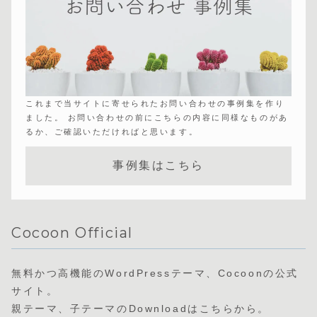
これまで当サイトに寄せられたお問い合わせの事例集を作り
ました。 お問い合わせの前にこちらの内容に同様なものがあ
るか、ご確認いただければと思います。
事例集はこちら
Cocoon Official
無料かつ高機能のWordPressテーマ、Cocoonの公式
サイト。
親テーマ、子テーマのDownloadはこちらから。