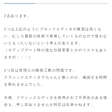
2点あります。
1つは上記のようにブロックエディタの敷居は高くな
い、むしろ最新の技術で発展していくものなので使わな
いともったいないという考えがあります。
（※アップデート時の急な仕様変更とかのリスクもあり
ますが
・・・
）
2つ目は管理人の開発工数の問題です。
クラシックエディタでちゃんと動くのか、確認する時間
を取れませんでした。
今後、クラシックエディタを使用されて不具合がある場
合も、申し訳ありませんが対応は出来かねます。