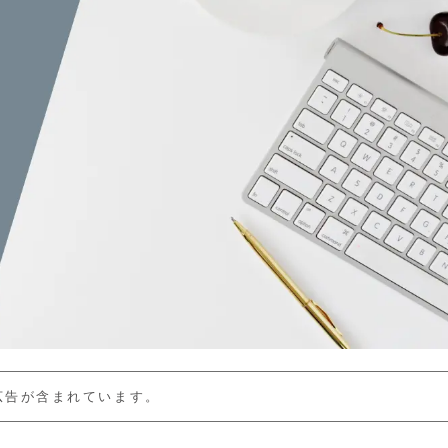
広告が含まれています。