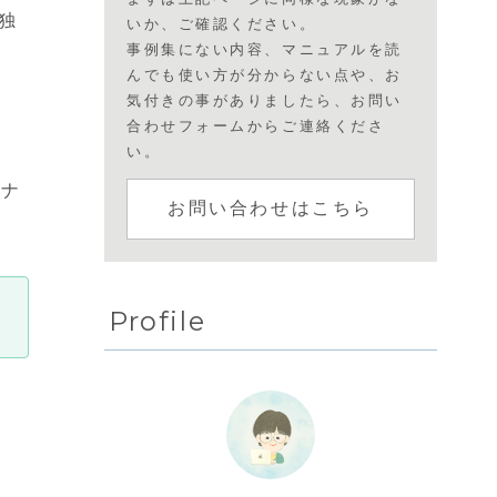
独
いか、ご確認ください。
事例集にない内容、マニュアルを読
んでも使い方が分からない点や、お
気付きの事がありましたら、お問い
合わせフォームからご連絡くださ
い。
ジナ
お問い合わせはこちら
Profile