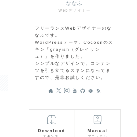
ななふ
Webデザイナー
フリーランスWebデザイナーのな
なふです。
WordPressテーマ、Cocoonのス
キン「grayish（グレイッシ
ュ）」を作りました。
シンプルなデザインで、コンテン
ツを引き立てるスキンになってま
すので、是非お試しください。
Download
Manual
スキンDL
マニュアル