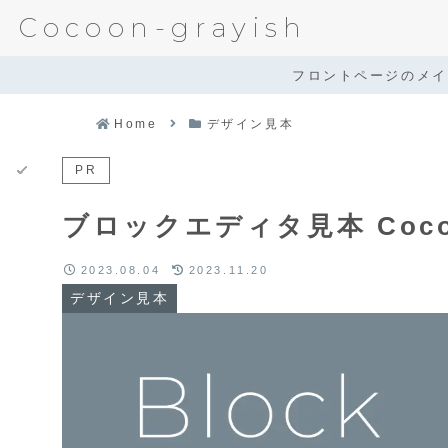
Cocoon-grayish
フロントページのメイン
Home
デザイン見本
PR
ブロックエディタ見本 Coc
2023.08.04
2023.11.20
デザイン見本