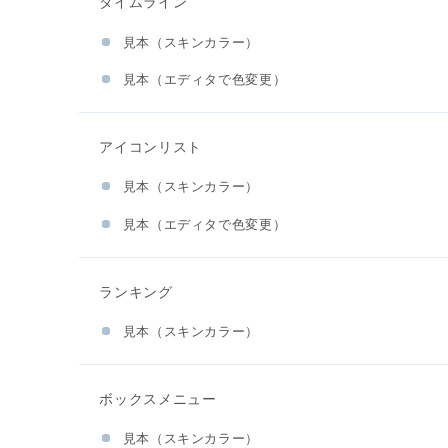
タイムライン
見本（スキンカラー）
見本（エディタで色変更）
アイコンリスト
見本（スキンカラー）
見本（エディタで色変更）
ランキング
見本（スキンカラー）
ボックスメニュー
見本（スキンカラー）