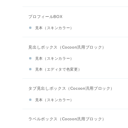
プロフィールBOX
見本（スキンカラー）
見出しボックス（Cocoon汎用ブロック）
見本（スキンカラー）
見本（エディタで色変更）
タブ見出しボックス（Cocoon汎用ブロック）
見本（スキンカラー）
ラベルボックス（Cocoon汎用ブロック）