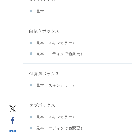
見本
白抜きボックス
見本（スキンカラー）
見本（エディタで色変更）
付箋風ボックス
見本（スキンカラー）
タブボックス
見本（スキンカラー）
見本（エディタで色変更）