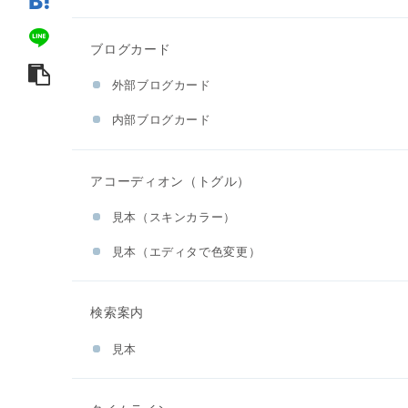
ブログカード
外部ブログカード
内部ブログカード
アコーディオン（トグル）
見本（スキンカラー）
見本（エディタで色変更）
検索案内
見本