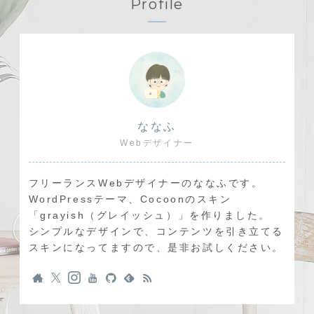
Profile
ななふ
Webデザイナー
フリーランスWebデザイナーのななふです。
WordPressテーマ、Cocoonのスキン
「grayish（グレイッシュ）」を作りました。
シンプルなデザインで、コンテンツを引き立てる
スキンになってますので、是非お試しください。