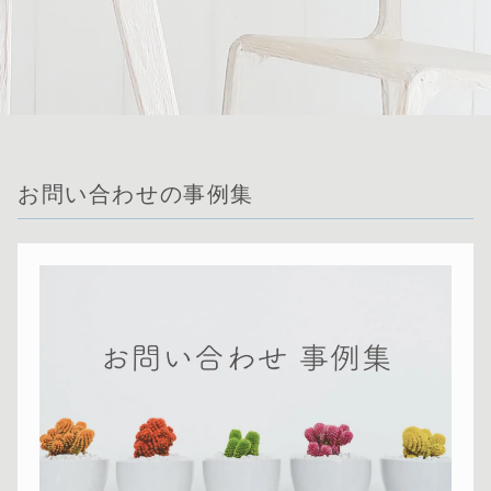
お問い合わせの事例集