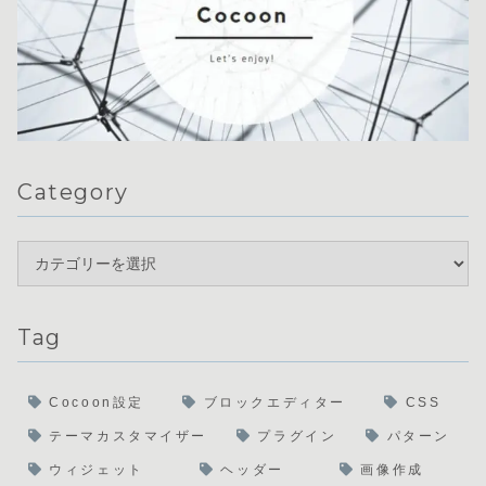
Category
Tag
Cocoon設定
ブロックエディター
CSS
テーマカスタマイザー
プラグイン
パターン
ウィジェット
ヘッダー
画像作成