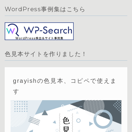
WordPress事例集はこちら
色見本サイトを作りました！
grayishの色見本、コピペで使えま
す