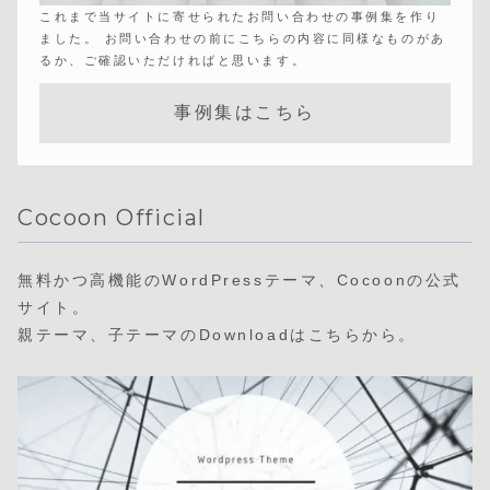
これまで当サイトに寄せられたお問い合わせの事例集を作り
ました。 お問い合わせの前にこちらの内容に同様なものがあ
るか、ご確認いただければと思います。
事例集はこちら
Cocoon Official
無料かつ高機能のWordPressテーマ、Cocoonの公式
サイト。
親テーマ、子テーマのDownloadはこちらから。