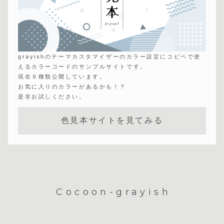
grayishのテーマカスタマイザーのカラー設定にコピペで使
えるカラーコードのサンプルサイトです。
現在９種類公開しています。
お気に入りのカラーがあるかも！？
是非お試しください。
色見本サイトを見てみる
Cocoon-grayish