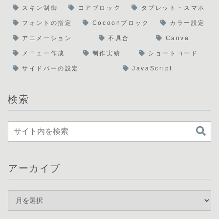
スキン制御
コアブロック
タブレット・スマホ
フォントの指定
Cocoonブロック
カラー設定
アニメーション
不具合
Canva
メニュー作成
制作実績
ショートコード
サイドバーの設定
JavaScript
検索
アーカイブ