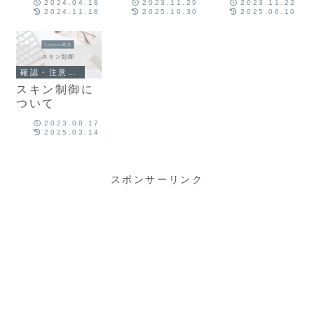
2024.04.18
2023.11.29
2023.11.22
2024.11.18
2025.10.30
2025.06.10
確認・注意事項
スキン制御に
ついて
2023.08.17
2025.03.14
スポンサーリンク